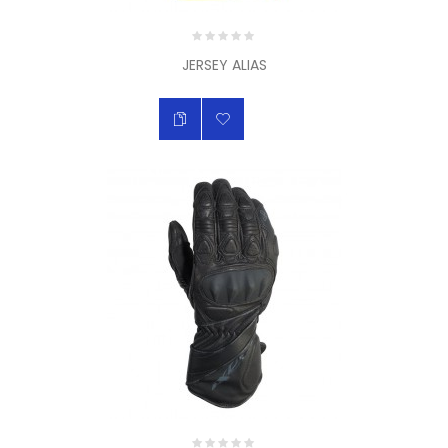
JERSEY ALIAS