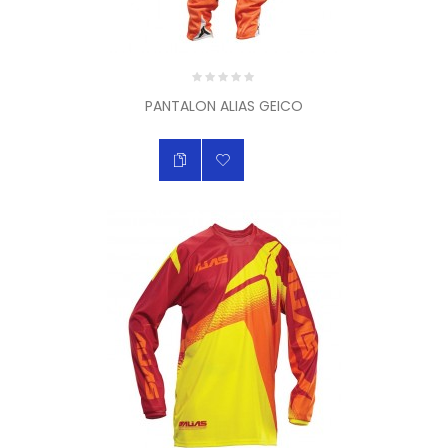
PANTALON ALIAS GEICO