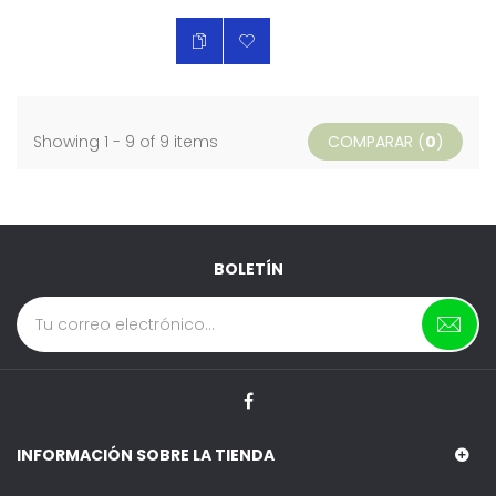
Showing 1 - 9 of 9 items
COMPARAR (
0
)
BOLETÍN
INFORMACIÓN SOBRE LA TIENDA