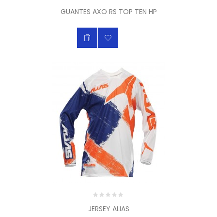
GUANTES AXO RS TOP TEN HP
JERSEY ALIAS