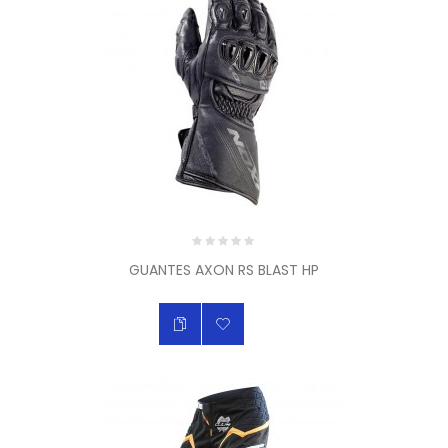
GUANTES AXON RS BLAST HP