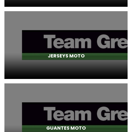
JERSEYS MOTO
GUANTES MOTO