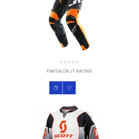
PANTALON JT RACING