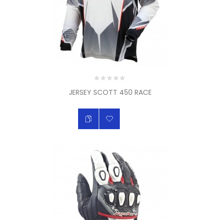
JERSEY SCOTT 450 RACE