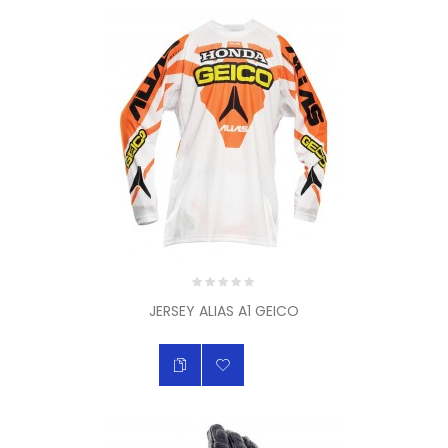
JERSEY ALIAS A1 GEICO