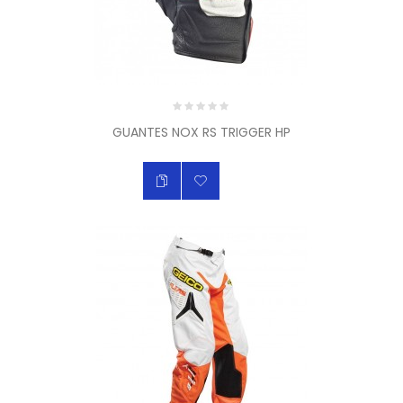
GUANTES NOX RS TRIGGER HP