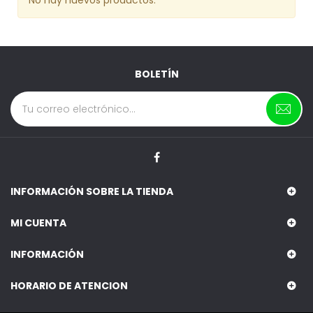
No hay nuevos productos.
BOLETÍN
INFORMACIÓN SOBRE LA TIENDA
MI CUENTA
INFORMACIÓN
HORARIO DE ATENCION