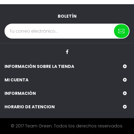
BOLETÍN
INFORMACIÓN SOBRE LA TIENDA
MI CUENTA
INFORMACIÓN
HORARIO DE ATENCION
© 2017 Team Green. Todos los derechos reservados.