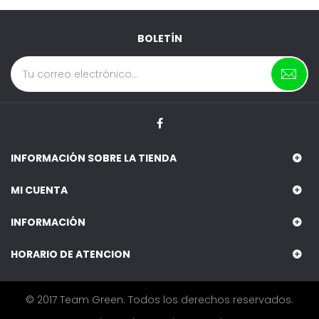
BOLETÍN
INFORMACIÓN SOBRE LA TIENDA
MI CUENTA
INFORMACIÓN
HORARIO DE ATENCION
© 2017 Team Green. Todos los derechos reservados.